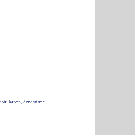
capitulatives, dynamisme