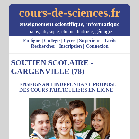
cours-de-sciences.fr
enseignement scientifique, informatique
maths, physique, chimie, biologie, géologie
En ligne
|
Collège
|
Lycée
|
Supérieur
|
Tarifs
Rechercher
|
Inscription
|
Connexion
SOUTIEN SCOLAIRE -
GARGENVILLE (78)
ENSEIGNANT INDÉPENDANT PROPOSE
DES COURS PARTICULIERS EN LIGNE