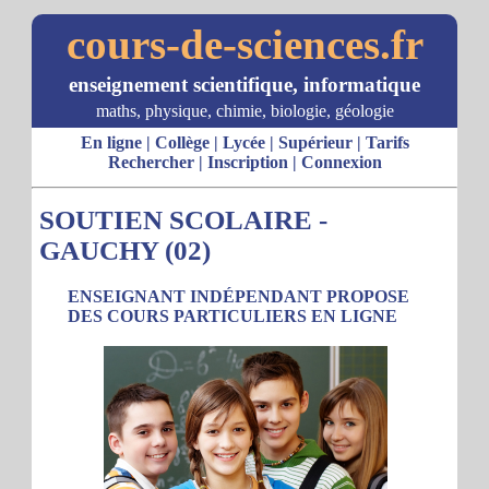
cours-de-sciences.fr
enseignement scientifique, informatique
maths, physique, chimie, biologie, géologie
En ligne
|
Collège
|
Lycée
|
Supérieur
|
Tarifs
Rechercher
|
Inscription
|
Connexion
SOUTIEN SCOLAIRE -
GAUCHY (02)
ENSEIGNANT INDÉPENDANT PROPOSE
DES COURS PARTICULIERS EN LIGNE