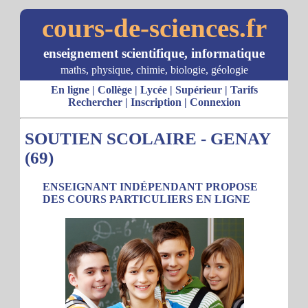
cours-de-sciences.fr
enseignement scientifique, informatique
maths, physique, chimie, biologie, géologie
En ligne
|
Collège
|
Lycée
|
Supérieur
|
Tarifs
Rechercher
|
Inscription
|
Connexion
SOUTIEN SCOLAIRE - GENAY
(69)
ENSEIGNANT INDÉPENDANT PROPOSE
DES COURS PARTICULIERS EN LIGNE