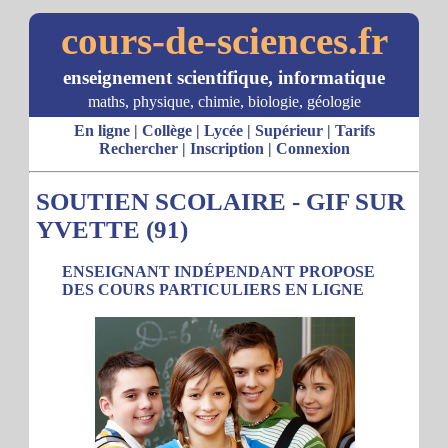
cours-de-sciences.fr
enseignement scientifique, informatique
maths, physique, chimie, biologie, géologie
En ligne
|
Collège
|
Lycée
|
Supérieur
|
Tarifs
Rechercher
|
Inscription
|
Connexion
SOUTIEN SCOLAIRE - GIF SUR
YVETTE (91)
ENSEIGNANT INDÉPENDANT PROPOSE
DES COURS PARTICULIERS EN LIGNE