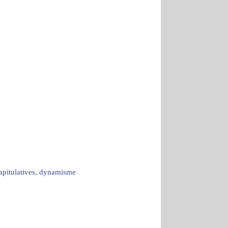
capitulatives, dynamisme