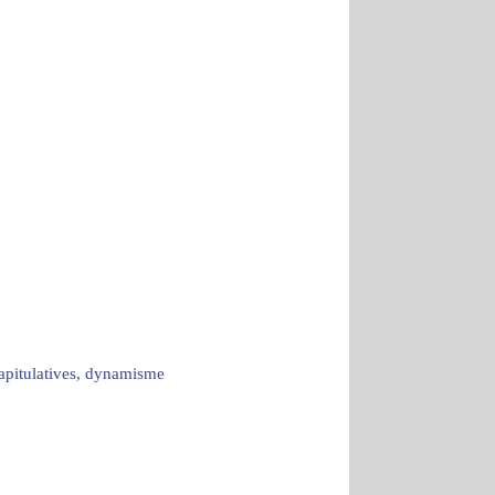
capitulatives, dynamisme