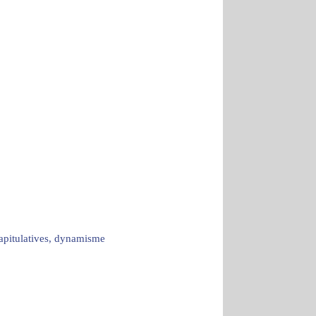
capitulatives, dynamisme