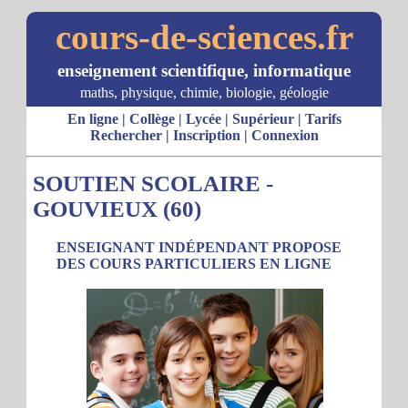
cours-de-sciences.fr
enseignement scientifique, informatique
maths, physique, chimie, biologie, géologie
En ligne
|
Collège
|
Lycée
|
Supérieur
|
Tarifs
Rechercher
|
Inscription
|
Connexion
SOUTIEN SCOLAIRE -
GOUVIEUX (60)
ENSEIGNANT INDÉPENDANT PROPOSE
DES COURS PARTICULIERS EN LIGNE