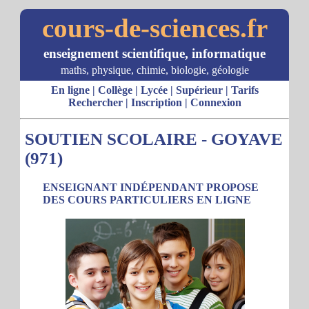
cours-de-sciences.fr
enseignement scientifique, informatique
maths, physique, chimie, biologie, géologie
En ligne
|
Collège
|
Lycée
|
Supérieur
|
Tarifs
Rechercher
|
Inscription
|
Connexion
SOUTIEN SCOLAIRE - GOYAVE
(971)
ENSEIGNANT INDÉPENDANT PROPOSE
DES COURS PARTICULIERS EN LIGNE