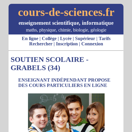
cours-de-sciences.fr
enseignement scientifique, informatique
maths, physique, chimie, biologie, géologie
En ligne
|
Collège
|
Lycée
|
Supérieur
|
Tarifs
Rechercher
|
Inscription
|
Connexion
SOUTIEN SCOLAIRE -
GRABELS (34)
ENSEIGNANT INDÉPENDANT PROPOSE
DES COURS PARTICULIERS EN LIGNE