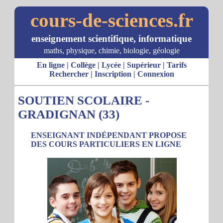
cours-de-sciences.fr
enseignement scientifique, informatique
maths, physique, chimie, biologie, géologie
En ligne
|
Collège
|
Lycée
|
Supérieur
|
Tarifs
Rechercher
|
Inscription
|
Connexion
SOUTIEN SCOLAIRE -
GRADIGNAN (33)
ENSEIGNANT INDÉPENDANT PROPOSE
DES COURS PARTICULIERS EN LIGNE