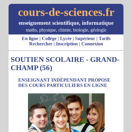
cours-de-sciences.fr
enseignement scientifique, informatique
maths, physique, chimie, biologie, géologie
En ligne
|
Collège
|
Lycée
|
Supérieur
|
Tarifs
Rechercher
|
Inscription
|
Connexion
SOUTIEN SCOLAIRE - GRAND-
CHAMP (56)
ENSEIGNANT INDÉPENDANT PROPOSE
DES COURS PARTICULIERS EN LIGNE