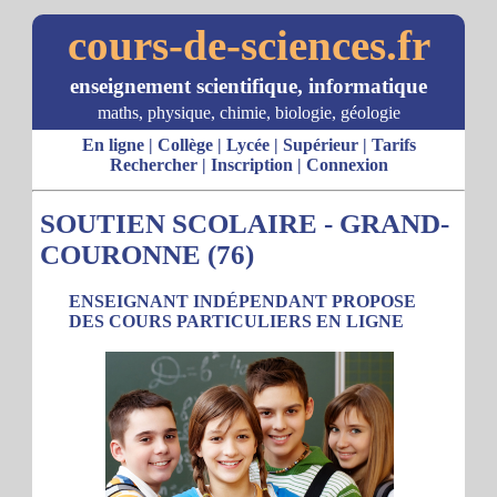
cours-de-sciences.fr
enseignement scientifique, informatique
maths, physique, chimie, biologie, géologie
En ligne
|
Collège
|
Lycée
|
Supérieur
|
Tarifs
Rechercher
|
Inscription
|
Connexion
SOUTIEN SCOLAIRE - GRAND-
COURONNE (76)
ENSEIGNANT INDÉPENDANT PROPOSE
DES COURS PARTICULIERS EN LIGNE