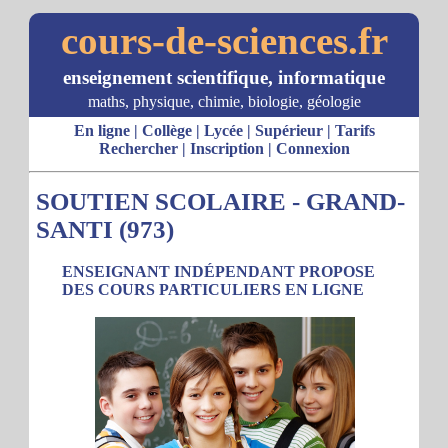
cours-de-sciences.fr
enseignement scientifique, informatique
maths, physique, chimie, biologie, géologie
En ligne
|
Collège
|
Lycée
|
Supérieur
|
Tarifs
Rechercher
|
Inscription
|
Connexion
SOUTIEN SCOLAIRE - GRAND-
SANTI (973)
ENSEIGNANT INDÉPENDANT PROPOSE
DES COURS PARTICULIERS EN LIGNE