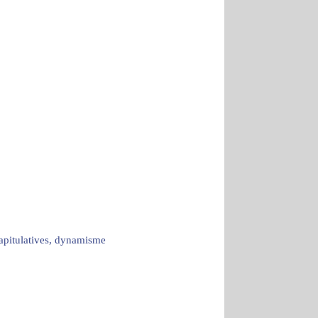
capitulatives, dynamisme