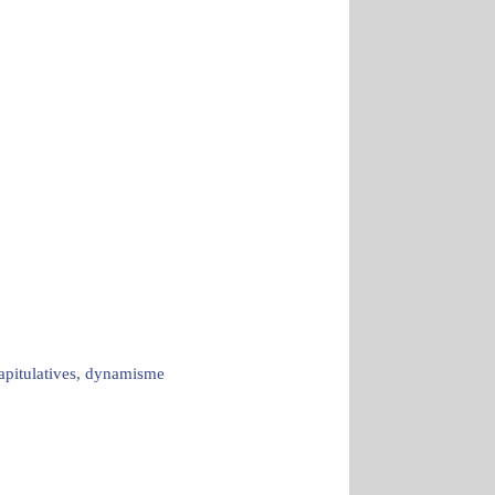
capitulatives, dynamisme