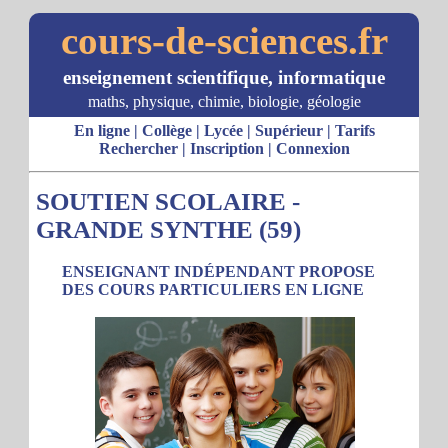
cours-de-sciences.fr
enseignement scientifique, informatique
maths, physique, chimie, biologie, géologie
En ligne
|
Collège
|
Lycée
|
Supérieur
|
Tarifs
Rechercher
|
Inscription
|
Connexion
SOUTIEN SCOLAIRE -
GRANDE SYNTHE (59)
ENSEIGNANT INDÉPENDANT PROPOSE
DES COURS PARTICULIERS EN LIGNE