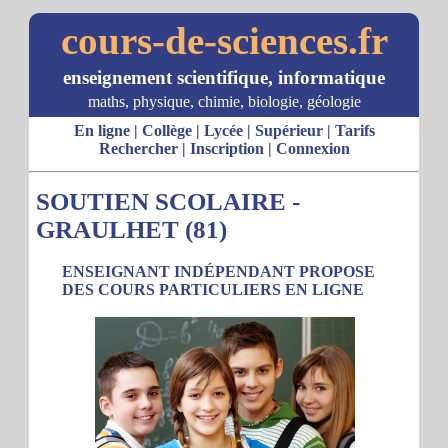
cours-de-sciences.fr
enseignement scientifique, informatique
maths, physique, chimie, biologie, géologie
En ligne
|
Collège
|
Lycée
|
Supérieur
|
Tarifs
Rechercher
|
Inscription
|
Connexion
SOUTIEN SCOLAIRE -
GRAULHET (81)
ENSEIGNANT INDÉPENDANT PROPOSE
DES COURS PARTICULIERS EN LIGNE