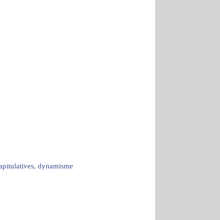
capitulatives, dynamisme