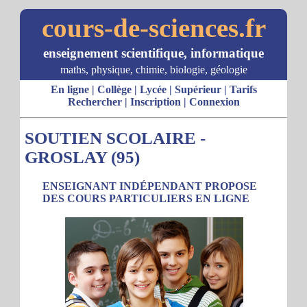
cours-de-sciences.fr
enseignement scientifique, informatique
maths, physique, chimie, biologie, géologie
En ligne
|
Collège
|
Lycée
|
Supérieur
|
Tarifs
Rechercher
|
Inscription
|
Connexion
SOUTIEN SCOLAIRE -
GROSLAY (95)
ENSEIGNANT INDÉPENDANT PROPOSE
DES COURS PARTICULIERS EN LIGNE