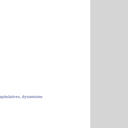
capitulatives, dynamisme