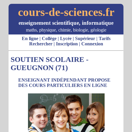
cours-de-sciences.fr
enseignement scientifique, informatique
maths, physique, chimie, biologie, géologie
En ligne
|
Collège
|
Lycée
|
Supérieur
|
Tarifs
Rechercher
|
Inscription
|
Connexion
SOUTIEN SCOLAIRE -
GUEUGNON (71)
ENSEIGNANT INDÉPENDANT PROPOSE
DES COURS PARTICULIERS EN LIGNE