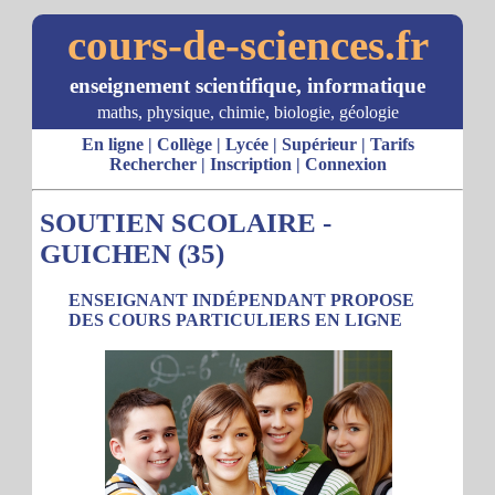
cours-de-sciences.fr
enseignement scientifique, informatique
maths, physique, chimie, biologie, géologie
En ligne
|
Collège
|
Lycée
|
Supérieur
|
Tarifs
Rechercher
|
Inscription
|
Connexion
SOUTIEN SCOLAIRE -
GUICHEN (35)
ENSEIGNANT INDÉPENDANT PROPOSE
DES COURS PARTICULIERS EN LIGNE