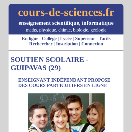
cours-de-sciences.fr
enseignement scientifique, informatique
maths, physique, chimie, biologie, géologie
En ligne
|
Collège
|
Lycée
|
Supérieur
|
Tarifs
Rechercher
|
Inscription
|
Connexion
SOUTIEN SCOLAIRE -
GUIPAVAS (29)
ENSEIGNANT INDÉPENDANT PROPOSE
DES COURS PARTICULIERS EN LIGNE