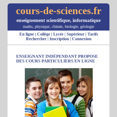
cours-de-sciences.fr
enseignement scientifique, informatique
maths, physique, chimie, biologie, géologie
En ligne
|
Collège
|
Lycée
|
Supérieur
|
Tarifs
Rechercher
|
Inscription
|
Connexion
ENSEIGNANT INDÉPENDANT PROPOSE
DES COURS PARTICULIERS EN LIGNE