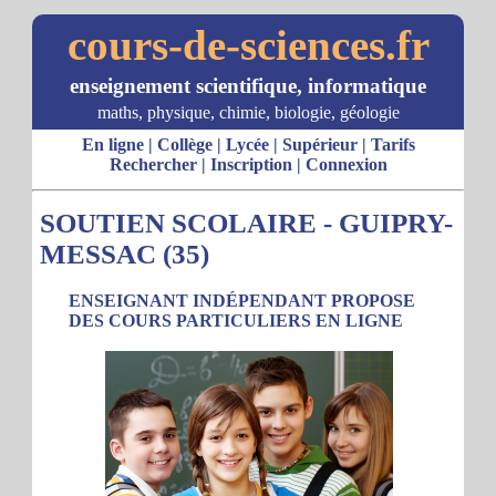
cours-de-sciences.fr
enseignement scientifique, informatique
maths, physique, chimie, biologie, géologie
En ligne
|
Collège
|
Lycée
|
Supérieur
|
Tarifs
Rechercher
|
Inscription
|
Connexion
SOUTIEN SCOLAIRE - GUIPRY-
MESSAC (35)
ENSEIGNANT INDÉPENDANT PROPOSE
DES COURS PARTICULIERS EN LIGNE