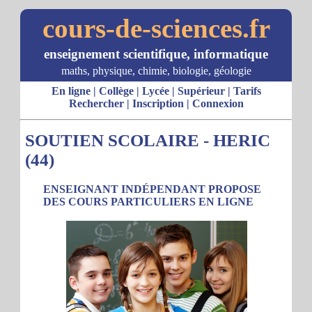
cours-de-sciences.fr
enseignement scientifique, informatique
maths, physique, chimie, biologie, géologie
En ligne
|
Collège
|
Lycée
|
Supérieur
|
Tarifs
Rechercher
|
Inscription
|
Connexion
SOUTIEN SCOLAIRE - HERIC
(44)
ENSEIGNANT INDÉPENDANT PROPOSE
DES COURS PARTICULIERS EN LIGNE