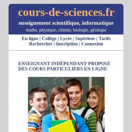
cours-de-sciences.fr
enseignement scientifique, informatique
maths, physique, chimie, biologie, géologie
En ligne
|
Collège
|
Lycée
|
Supérieur
|
Tarifs
Rechercher
|
Inscription
|
Connexion
ENSEIGNANT INDÉPENDANT PROPOSE
DES COURS PARTICULIERS EN LIGNE