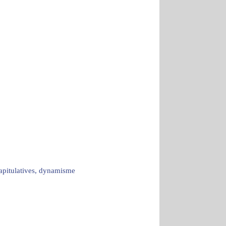
capitulatives, dynamisme