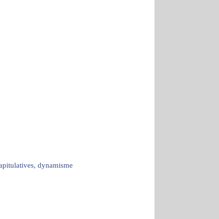
capitulatives, dynamisme