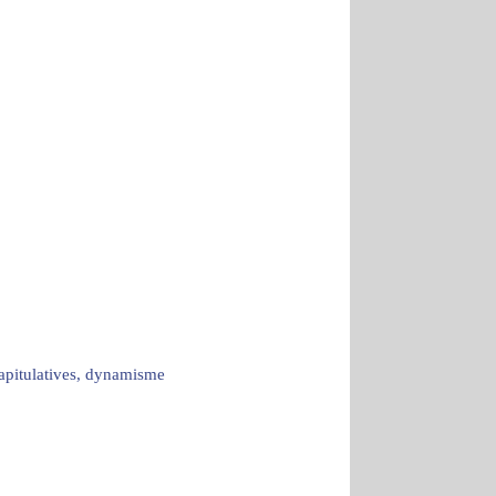
capitulatives, dynamisme