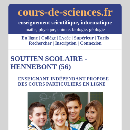
cours-de-sciences.fr
enseignement scientifique, informatique
maths, physique, chimie, biologie, géologie
En ligne
|
Collège
|
Lycée
|
Supérieur
|
Tarifs
Rechercher
|
Inscription
|
Connexion
SOUTIEN SCOLAIRE -
HENNEBONT (56)
ENSEIGNANT INDÉPENDANT PROPOSE
DES COURS PARTICULIERS EN LIGNE