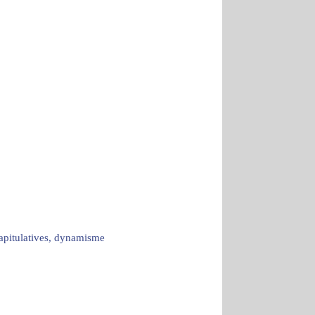
capitulatives, dynamisme