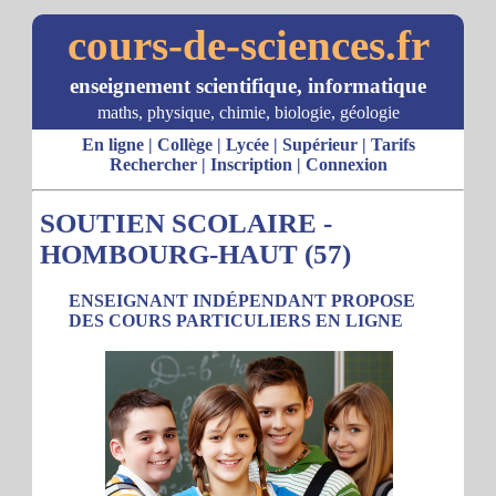
cours-de-sciences.fr
enseignement scientifique, informatique
maths, physique, chimie, biologie, géologie
En ligne
|
Collège
|
Lycée
|
Supérieur
|
Tarifs
Rechercher
|
Inscription
|
Connexion
SOUTIEN SCOLAIRE -
HOMBOURG-HAUT (57)
ENSEIGNANT INDÉPENDANT PROPOSE
DES COURS PARTICULIERS EN LIGNE