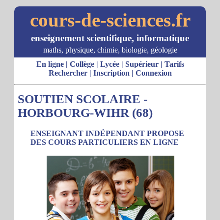
cours-de-sciences.fr
enseignement scientifique, informatique
maths, physique, chimie, biologie, géologie
En ligne
|
Collège
|
Lycée
|
Supérieur
|
Tarifs
Rechercher
|
Inscription
|
Connexion
SOUTIEN SCOLAIRE -
HORBOURG-WIHR (68)
ENSEIGNANT INDÉPENDANT PROPOSE
DES COURS PARTICULIERS EN LIGNE