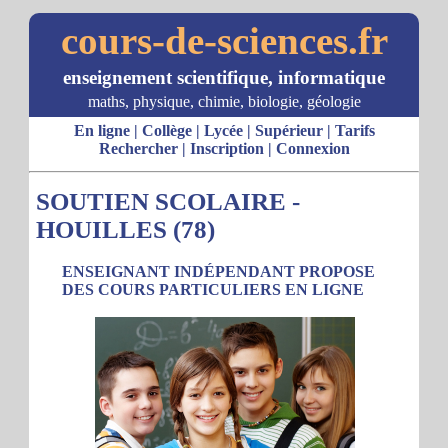
cours-de-sciences.fr
enseignement scientifique, informatique
maths, physique, chimie, biologie, géologie
En ligne
|
Collège
|
Lycée
|
Supérieur
|
Tarifs
Rechercher
|
Inscription
|
Connexion
SOUTIEN SCOLAIRE -
HOUILLES (78)
ENSEIGNANT INDÉPENDANT PROPOSE
DES COURS PARTICULIERS EN LIGNE