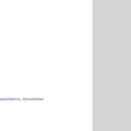
capitulatives, dynamisme