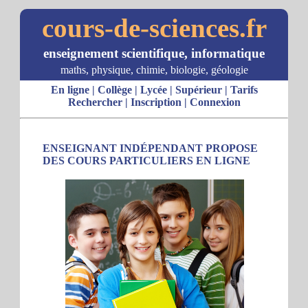
cours-de-sciences.fr
enseignement scientifique, informatique
maths, physique, chimie, biologie, géologie
En ligne
|
Collège
|
Lycée
|
Supérieur
|
Tarifs
Rechercher
|
Inscription
|
Connexion
ENSEIGNANT INDÉPENDANT PROPOSE
DES COURS PARTICULIERS EN LIGNE