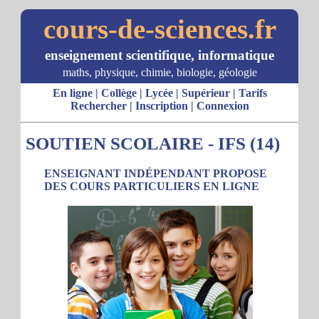
cours-de-sciences.fr
enseignement scientifique, informatique
maths, physique, chimie, biologie, géologie
En ligne
|
Collège
|
Lycée
|
Supérieur
|
Tarifs
Rechercher
|
Inscription
|
Connexion
SOUTIEN SCOLAIRE - IFS (14)
ENSEIGNANT INDÉPENDANT PROPOSE
DES COURS PARTICULIERS EN LIGNE