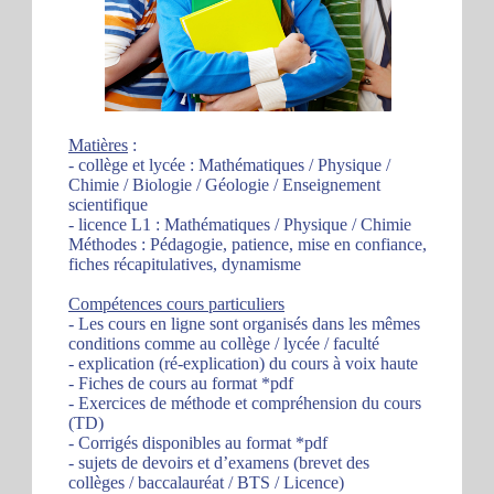
Matières
:
- collège et lycée : Mathématiques / Physique /
Chimie / Biologie / Géologie / Enseignement
scientifique
- licence L1 : Mathématiques / Physique / Chimie
Méthodes : Pédagogie, patience, mise en confiance,
fiches récapitulatives, dynamisme
Compétences cours particuliers
- Les cours en ligne sont organisés dans les mêmes
conditions comme au collège / lycée / faculté
- explication (ré-explication) du cours à voix haute
- Fiches de cours au format *pdf
- Exercices de méthode et compréhension du cours
(TD)
- Corrigés disponibles au format *pdf
- sujets de devoirs et d’examens (brevet des
collèges / baccalauréat / BTS / Licence)