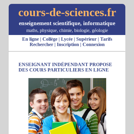
cours-de-sciences.fr
enseignement scientifique, informatique
maths, physique, chimie, biologie, géologie
En ligne
|
Collège
|
Lycée
|
Supérieur
|
Tarifs
Rechercher
|
Inscription
|
Connexion
ENSEIGNANT INDÉPENDANT PROPOSE
DES COURS PARTICULIERS EN LIGNE