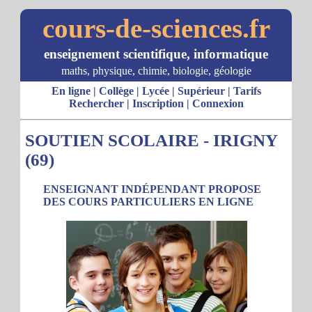
cours-de-sciences.fr
enseignement scientifique, informatique
maths, physique, chimie, biologie, géologie
En ligne
|
Collège
|
Lycée
|
Supérieur
|
Tarifs
Rechercher
|
Inscription
|
Connexion
SOUTIEN SCOLAIRE - IRIGNY
(69)
ENSEIGNANT INDÉPENDANT PROPOSE
DES COURS PARTICULIERS EN LIGNE