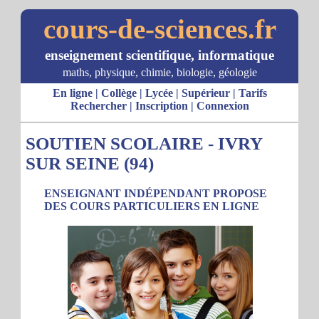
cours-de-sciences.fr
enseignement scientifique, informatique
maths, physique, chimie, biologie, géologie
En ligne
|
Collège
|
Lycée
|
Supérieur
|
Tarifs
Rechercher
|
Inscription
|
Connexion
SOUTIEN SCOLAIRE - IVRY
SUR SEINE (94)
ENSEIGNANT INDÉPENDANT PROPOSE
DES COURS PARTICULIERS EN LIGNE