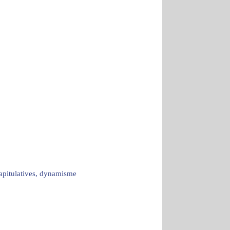
capitulatives, dynamisme