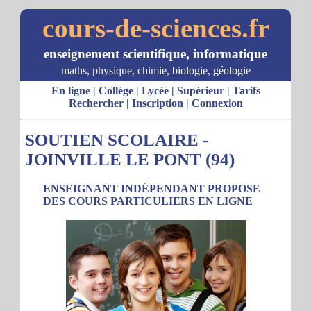
cours-de-sciences.fr
enseignement scientifique, informatique
maths, physique, chimie, biologie, géologie
En ligne
|
Collège
|
Lycée
|
Supérieur
|
Tarifs
Rechercher
|
Inscription
|
Connexion
SOUTIEN SCOLAIRE -
JOINVILLE LE PONT (94)
ENSEIGNANT INDÉPENDANT PROPOSE
DES COURS PARTICULIERS EN LIGNE