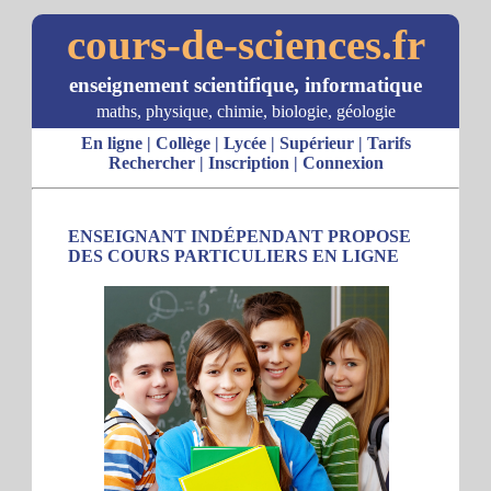
cours-de-sciences.fr
enseignement scientifique, informatique
maths, physique, chimie, biologie, géologie
En ligne
|
Collège
|
Lycée
|
Supérieur
|
Tarifs
Rechercher
|
Inscription
|
Connexion
ENSEIGNANT INDÉPENDANT PROPOSE
DES COURS PARTICULIERS EN LIGNE