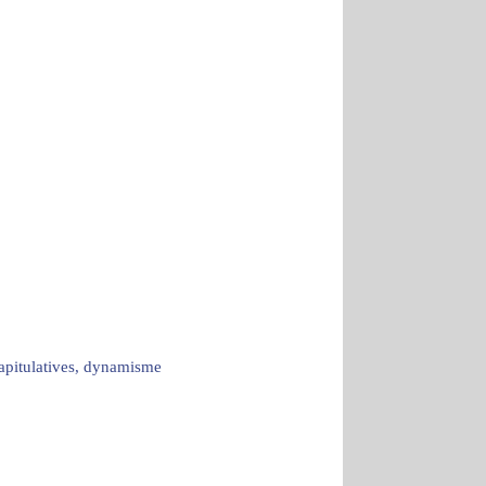
capitulatives, dynamisme