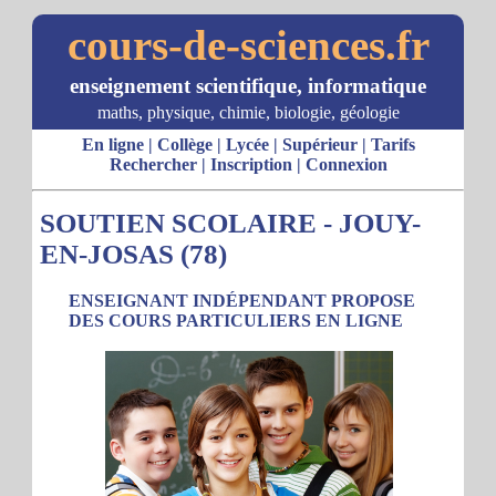
cours-de-sciences.fr
enseignement scientifique, informatique
maths, physique, chimie, biologie, géologie
En ligne
|
Collège
|
Lycée
|
Supérieur
|
Tarifs
Rechercher
|
Inscription
|
Connexion
SOUTIEN SCOLAIRE - JOUY-
EN-JOSAS (78)
ENSEIGNANT INDÉPENDANT PROPOSE
DES COURS PARTICULIERS EN LIGNE