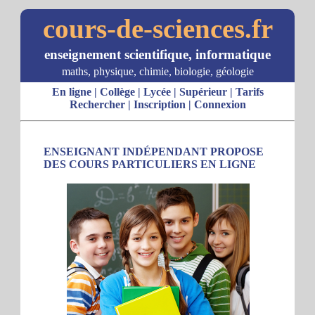
cours-de-sciences.fr
enseignement scientifique, informatique
maths, physique, chimie, biologie, géologie
En ligne
|
Collège
|
Lycée
|
Supérieur
|
Tarifs
Rechercher
|
Inscription
|
Connexion
ENSEIGNANT INDÉPENDANT PROPOSE
DES COURS PARTICULIERS EN LIGNE