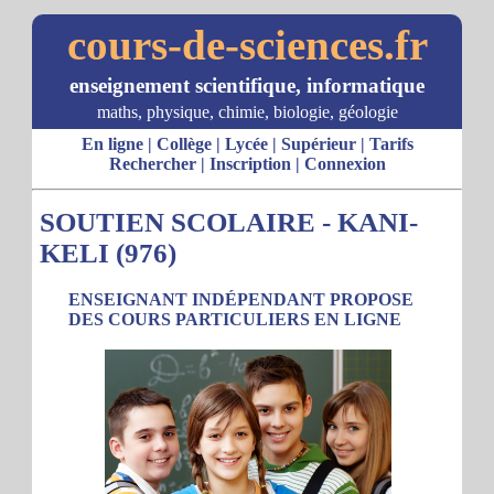
cours-de-sciences.fr
enseignement scientifique, informatique
maths, physique, chimie, biologie, géologie
En ligne
|
Collège
|
Lycée
|
Supérieur
|
Tarifs
Rechercher
|
Inscription
|
Connexion
SOUTIEN SCOLAIRE - KANI-
KELI (976)
ENSEIGNANT INDÉPENDANT PROPOSE
DES COURS PARTICULIERS EN LIGNE